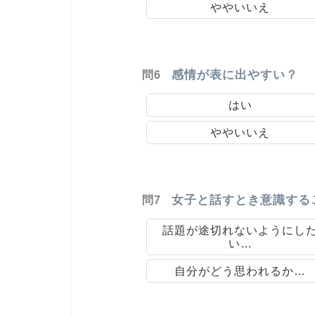
ややいいえ
感情が表に出やすい？
問6
はい
ややいいえ
女子と話すとき意識する
問7
話題が途切れないようにし
い…
自分がどう思われるか…