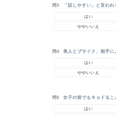
「話しやすい」と言われ
問3
はい
ややいいえ
美人とブサイク、相手に
問4
はい
ややいいえ
女子の前でもキョドるこ
問5
はい