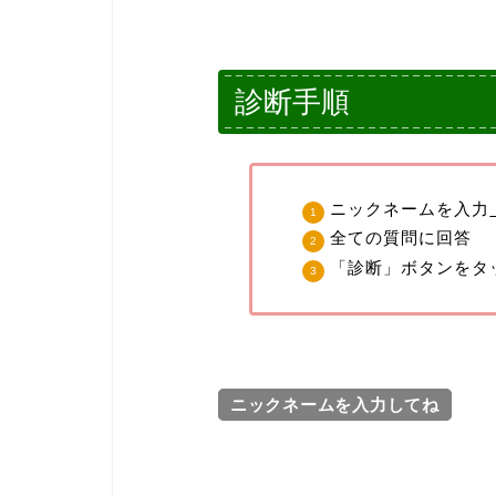
診断手順
ニックネームを入力
全ての質問に回答
「診断」ボタンをタ
ニックネームを入力してね