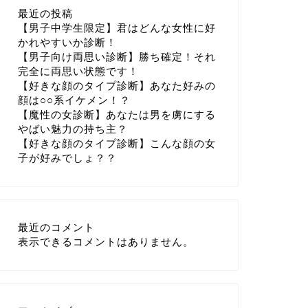
最近の投稿
【男子中学生限定】君はどんな女性に好
かれやすいか診断！
【男子向け両思い診断】勝ち確定！それ
完全に両思い状態です！
【好きな顔のタイプ診断】あなた好みの
顔は○○系イケメン！？
【魔性の女診断】あなたは男を虜にする
やばい魅力の持ち主？
【好きな顔のタイプ診断】こんな顔の女
子が好みでしょ？？
最近のコメント
表示できるコメントはありません。