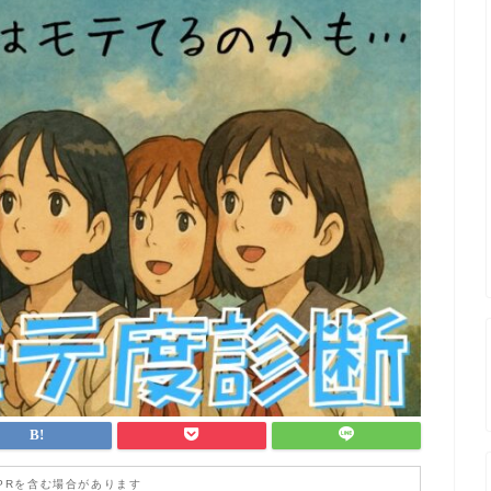
PRを含む場合があります