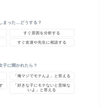
しまった…どうする？
すぐ原因を分析する
すぐ友達や先生に相談する
女子に聞かれたら？
「俺マジでモテんよ」と答える
す
「好きな子にモテないと意味な
いよ」と答える