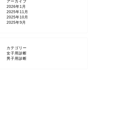
アーカイブ
2026年1月
2025年11月
2025年10月
2025年9月
カテゴリー
女子用診断
男子用診断