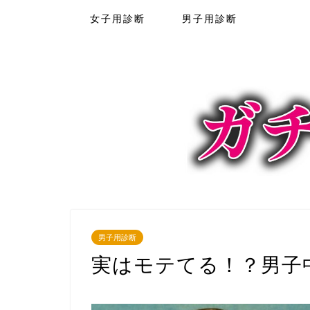
女子用診断
男子用診断
男子用診断
実はモテてる！？男子