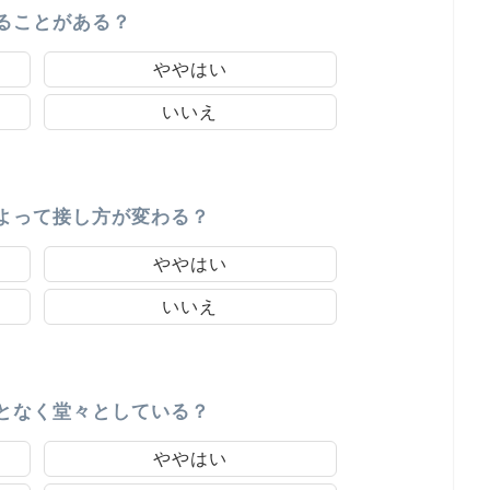
ることがある？
ややはい
いいえ
よって接し方が変わる？
ややはい
いいえ
となく堂々としている？
ややはい