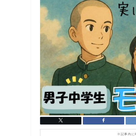
※記事内に