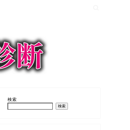
検索
検索