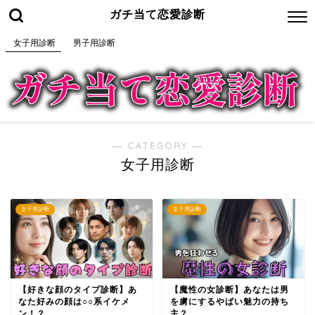
ガチ当て恋愛診断
女子用診断
男子用診断
― CATEGORY ―
女子用診断
女子用診断
女子用診断
【好きな顔のタイプ診断】あ
【魔性の女診断】あなたは男
なた好みの顔は○○系イケメ
を虜にするやばい魅力の持ち
ン！？
主？