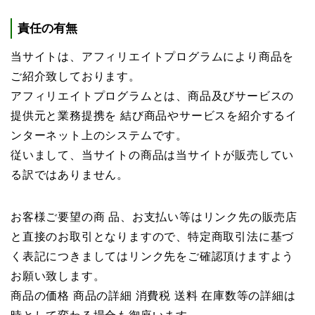
責任の有無
当サイトは、アフィリエイトプログラムにより商品を
ご紹介致しております。
アフィリエイトプログラムとは、商品及びサービスの
提供元と業務提携を 結び商品やサービスを紹介するイ
ンターネット上のシステムです。
従いまして、当サイトの商品は当サイトが販売してい
る訳ではありません。
お客様ご要望の商 品、お支払い等はリンク先の販売店
と直接のお取引となりますので、特定商取引法に基づ
く表記につきましてはリンク先をご確認頂けますよう
お願い致します。
商品の価格 商品の詳細 消費税 送料 在庫数等の詳細は