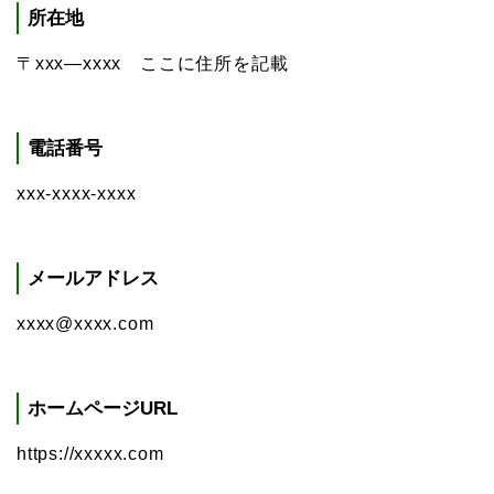
所在地
〒xxx―xxxx ここに住所を記載
電話番号
xxx-xxxx-xxxx
メールアドレス
xxxx@xxxx.com
ホームページURL
https://xxxxx.com